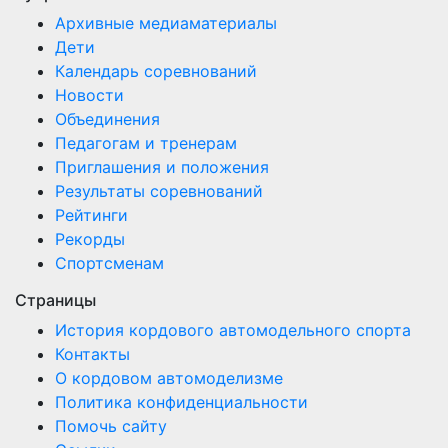
записей
Архивные медиаматериалы
Дети
Календарь соревнований
Новости
Объединения
Педагогам и тренерам
Приглашения и положения
Результаты соревнований
Рейтинги
Рекорды
Спортсменам
Страницы
История кордового автомодельного спорта
Контакты
О кордовом автомоделизме
Политика конфиденциальности
Помочь сайту