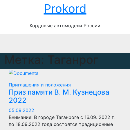
Перейти
Prokord
к
содержимому
Кордовые автомодели России
Метка:
Таганрог
Приглашения и положения
Приз памяти В. М. Кузнецова
2022
05.09.2022
Внимание! В городе Таганроге с 16.09. 2022 г.
по 18.09.2022 года состоятся традиционные