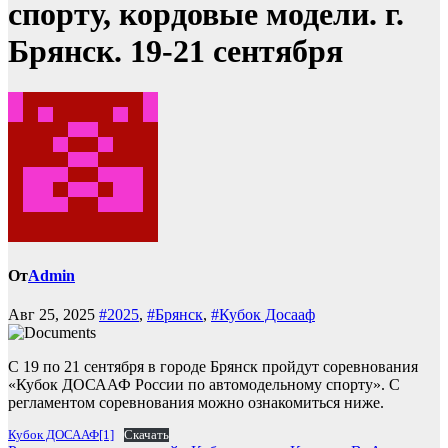
спорту, кордовые модели. г.
Брянск. 19-21 сентября
От
Admin
Авг 25, 2025
#2025
,
#Брянск
,
#Кубок Досааф
С 19 по 21 сентября в городе Брянск пройдут соревнования
«Кубок ДОСААФ России по автомодельному спорту». С
регламентом соревнования можно ознакомиться ниже.
Кубок ДОСААФ[1]
Скачать