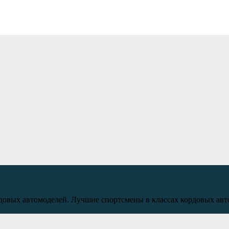
довых автомоделей. Лучшие спортсмены в классах кордовых авто