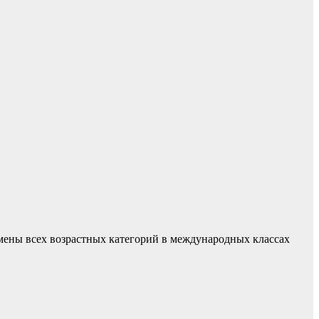
смены всех возрастных категорий в международных классах