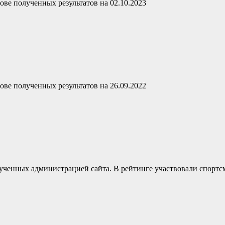
ове полученных результатов на 02.10.2023
ове полученных результатов на 26.09.2022
олученных администрацией сайта. В рейтинге участвовали спорт