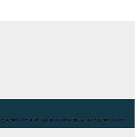
моделей. Лучшие скорости в кордовых автомоделях за этот