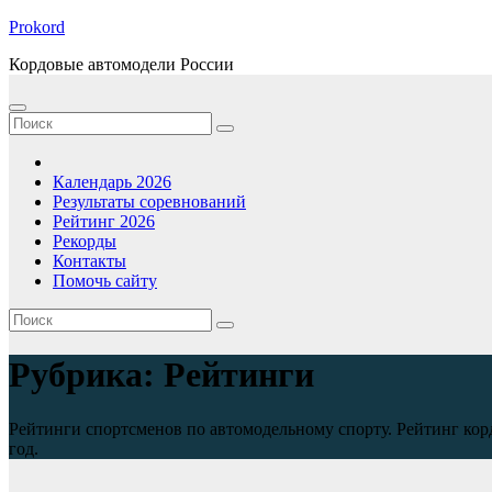
Перейти
Prokord
к
Кордовые автомодели России
содержимому
Календарь 2026
Результаты соревнований
Рейтинг 2026
Рекорды
Контакты
Помочь сайту
Рубрика:
Рейтинги
Рейтинги спортсменов по автомодельному спорту. Рейтинг кор
год.