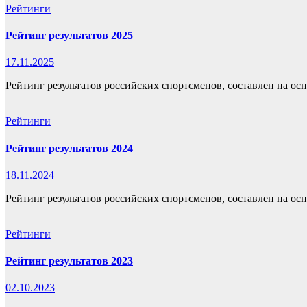
Рейтинги
Рейтинг результатов 2025
17.11.2025
Рейтинг результатов российских спортсменов, составлен на осн
Рейтинги
Рейтинг результатов 2024
18.11.2024
Рейтинг результатов российских спортсменов, составлен на осн
Рейтинги
Рейтинг результатов 2023
02.10.2023