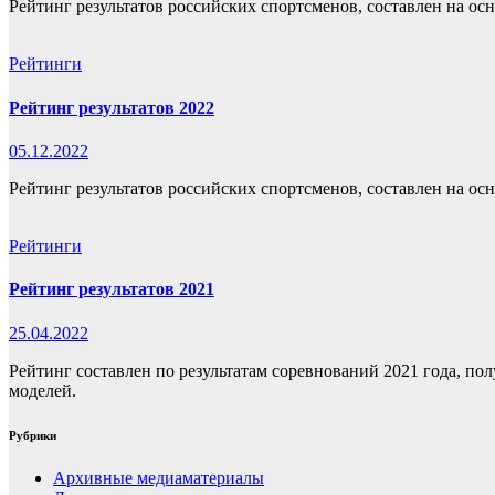
Рейтинг результатов российских спортсменов, составлен на осн
Рейтинги
Рейтинг результатов 2022
05.12.2022
Рейтинг результатов российских спортсменов, составлен на осн
Рейтинги
Рейтинг результатов 2021
25.04.2022
Рейтинг составлен по результатам соревнований 2021 года, п
моделей.
Рубрики
Архивные медиаматериалы