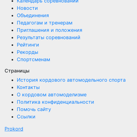
Календарь соревнований
Новости
Объединения
Педагогам и тренерам
Приглашения и положения
Результаты соревнований
Рейтинги
Рекорды
Спортсменам
Страницы
История кордового автомодельного спорта
Контакты
О кордовом автомоделизме
Политика конфиденциальности
Помочь сайту
Ссылки
Prokord