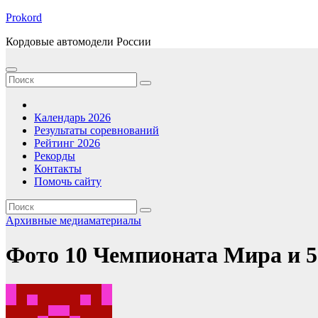
Перейти
Prokord
к
Кордовые автомодели России
содержимому
Календарь 2026
Результаты соревнований
Рейтинг 2026
Рекорды
Контакты
Помочь сайту
Архивные медиаматериалы
Фото 10 Чемпионата Мира и 5