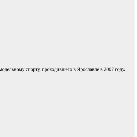
дельному спорту, проходившего в Ярославле в 2007 году.