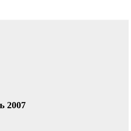
ь 2007