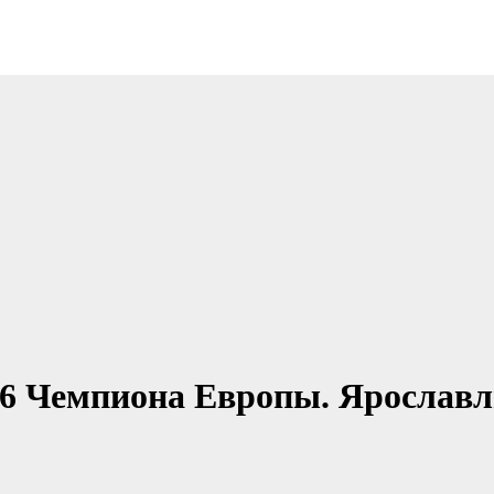
6 Чемпиона Европы. Ярославл