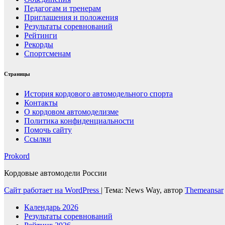
Педагогам и тренерам
Приглашения и положения
Результаты соревнований
Рейтинги
Рекорды
Спортсменам
Страницы
История кордового автомодельного спорта
Контакты
О кордовом автомоделизме
Политика конфиденциальности
Помочь сайту
Ссылки
Prokord
Кордовые автомодели России
Сайт работает на WordPress
|
Тема: News Way, автор
Themeansar
Календарь 2026
Результаты соревнований