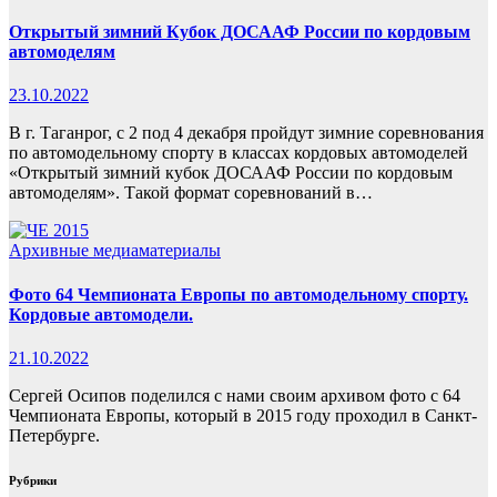
Открытый зимний Кубок ДОСААФ России по кордовым
автомоделям
23.10.2022
В г. Таганрог, с 2 под 4 декабря пройдут зимние соревнования
по автомодельному спорту в классах кордовых автомоделей
«Открытый зимний кубок ДОСААФ России по кордовым
автомоделям». Такой формат соревнований в…
Архивные медиаматериалы
Фото 64 Чемпионата Европы по автомодельному спорту.
Кордовые автомодели.
21.10.2022
Сергей Осипов поделился с нами своим архивом фото с 64
Чемпионата Европы, который в 2015 году проходил в Санкт-
Петербурге.
Рубрики