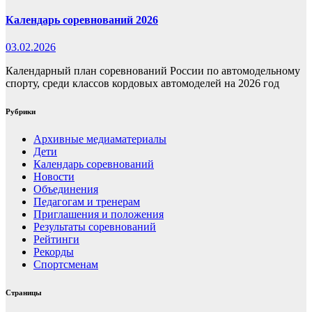
Календарь соревнований 2026
03.02.2026
Календарный план соревнований России по автомодельному
спорту, среди классов кордовых автомоделей на 2026 год
Рубрики
Архивные медиаматериалы
Дети
Календарь соревнований
Новости
Объединения
Педагогам и тренерам
Приглашения и положения
Результаты соревнований
Рейтинги
Рекорды
Спортсменам
Страницы