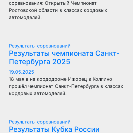
соревнования: Открытый Чемпионат
Ростовской области в классах кордовых
автомоделей.
Результаты соревнований
Результаты чемпионата Санкт-
Петербурга 2025
19.05.2025
18 мая в на кордодроме Ижорец в Колпино
прошёл чемпионат Санкт-Петербурга в классах
кордовых автомоделей.
Результаты соревнований
Результаты Кубка России