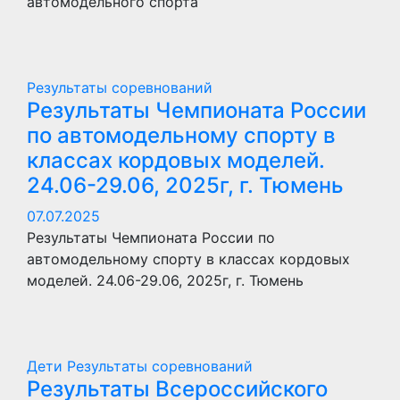
автомодельного спорта
Результаты соревнований
Результаты Чемпионата России
по автомодельному спорту в
классах кордовых моделей.
24.06-29.06, 2025г, г. Тюмень
07.07.2025
Результаты Чемпионата России по
автомодельному спорту в классах кордовых
моделей. 24.06-29.06, 2025г, г. Тюмень
Дети
Результаты соревнований
Результаты Всероссийского