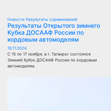
Новости
Результаты соревнований
Результаты Открытого зимнего
Кубка ДОСААФ России по
кордовым автомоделям
18.11.2024
С 15 по 17 ноября, в г. Таганрог состоялся
Зимний Кубок ДОСААФ России по кордовым
автомоделям.