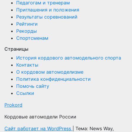
Педагогам и тренерам
Приглашения и положения
Результаты соревнований
Рейтинги
Рекорды
Спортсменам
Страницы
История кордового автомодельного спорта
Контакты
О кордовом автомоделизме
Политика конфиденциальности
Помочь сайту
Ссылки
Prokord
Кордовые автомодели России
Сайт работает на WordPress
|
Тема: News Way,