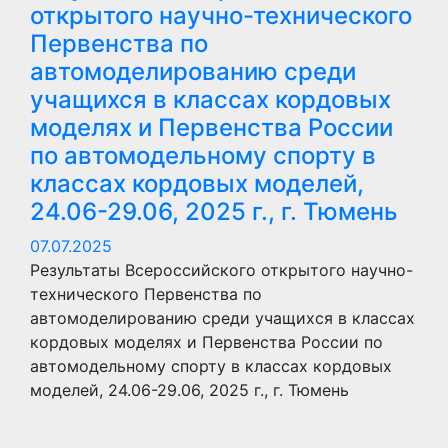
открытого научно-технического
Первенства по
автомоделированию среди
учащихся в классах кордовых
моделях и Первенства России
по автомодельному спорту в
классах кордовых моделей,
24.06-29.06, 2025 г., г. Тюмень
07.07.2025
Результаты Всероссийского открытого научно-
технического Первенства по
автомоделированию среди учащихся в классах
кордовых моделях и Первенства России по
автомодельному спорту в классах кордовых
моделей, 24.06-29.06, 2025 г., г. Тюмень