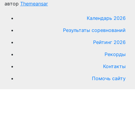
автор
Themeansar
Календарь 2026
Результаты соревнований
Рейтинг 2026
Рекорды
Контакты
Помочь сайту