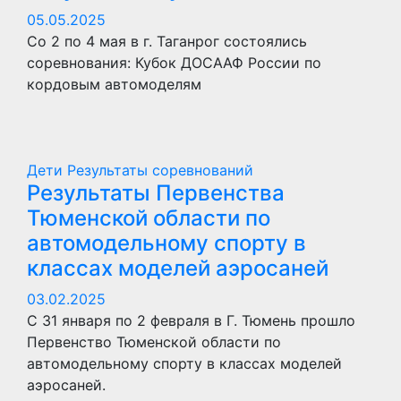
05.05.2025
Со 2 по 4 мая в г. Таганрог состоялись
соревнования: Кубок ДОСААФ России по
кордовым автомоделям
Дети
Результаты соревнований
Результаты Первенства
Тюменской области по
автомодельному спорту в
классах моделей аэросаней
03.02.2025
С 31 января по 2 февраля в Г. Тюмень прошло
Первенство Тюменской области по
автомодельному спорту в классах моделей
аэросаней.