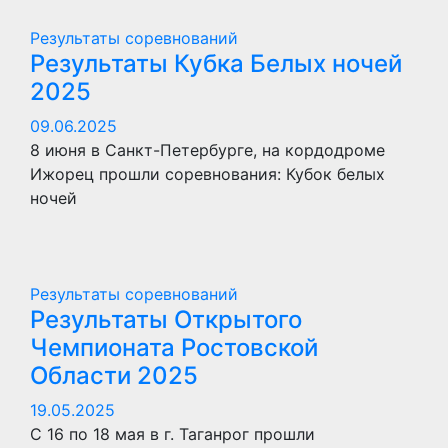
Результаты соревнований
Результаты Кубка Белых ночей
2025
09.06.2025
8 июня в Санкт-Петербурге, на кордодроме
Ижорец прошли соревнования: Кубок белых
ночей
Результаты соревнований
Результаты Открытого
Чемпионата Ростовской
Области 2025
19.05.2025
С 16 по 18 мая в г. Таганрог прошли