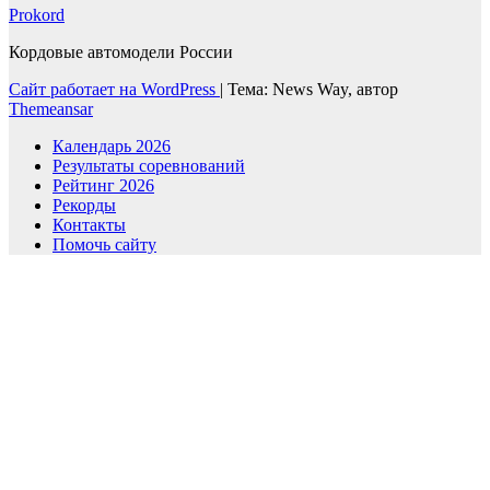
Prokord
Кордовые автомодели России
Сайт работает на WordPress
|
Тема: News Way, автор
Themeansar
Календарь 2026
Результаты соревнований
Рейтинг 2026
Рекорды
Контакты
Помочь сайту